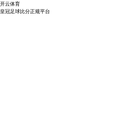
开云体育
皇冠足球比分正规平台