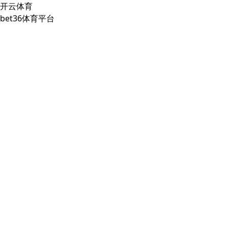
开云体育
bet36体育平台