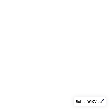
Built on