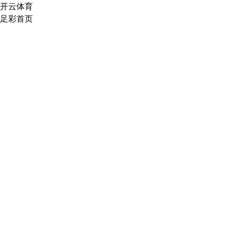
开云体育
足彩首页