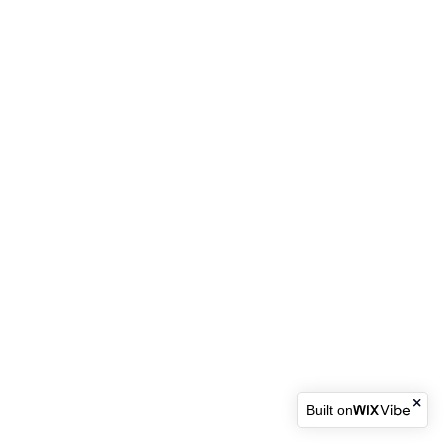
Built on