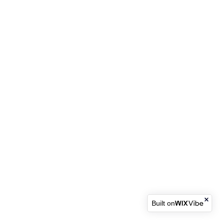
Built on