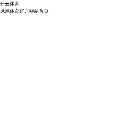
开云体育
凤凰体育官方网站首页