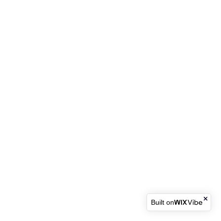
Built on