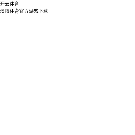
开云体育
澳博体育官方游戏下载