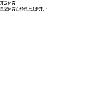
开云体育
皇冠体育在线线上注册开户