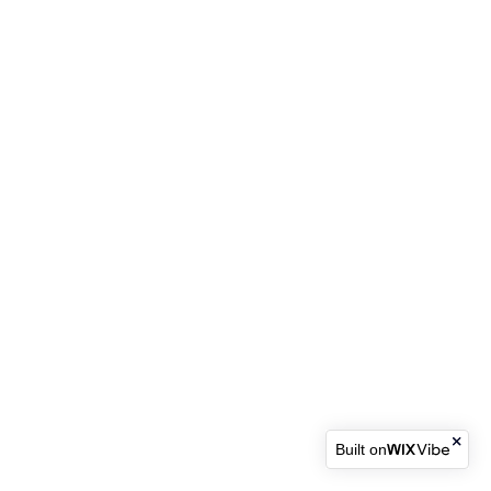
Built on