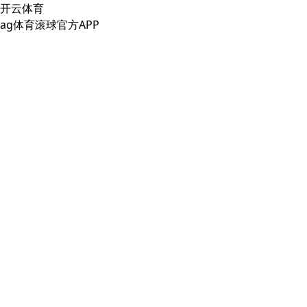
开云体育
ag体育滚球官方APP