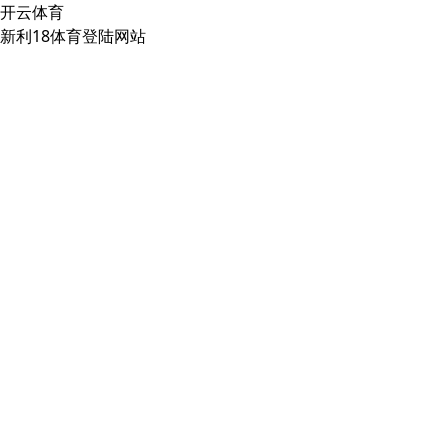
开云体育
新利18体育登陆网站