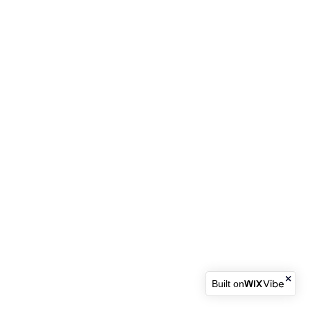
Built on