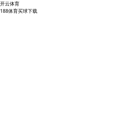
开云体育
188体育买球下载