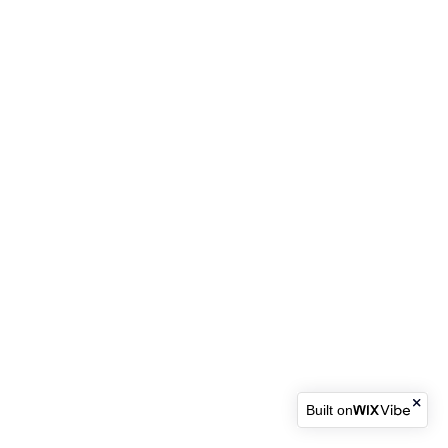
Built on