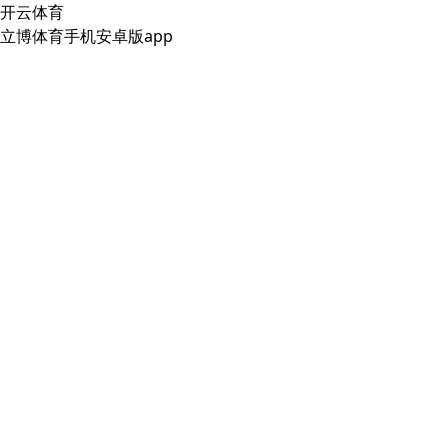
开云体育
立博体育手机安卓版app