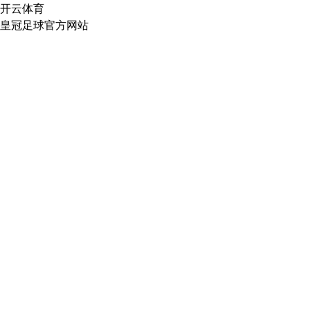
开云体育
皇冠足球官方网站