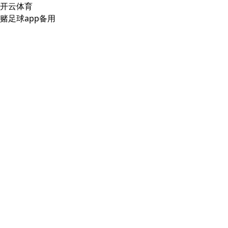
开云体育
赌足球app备用