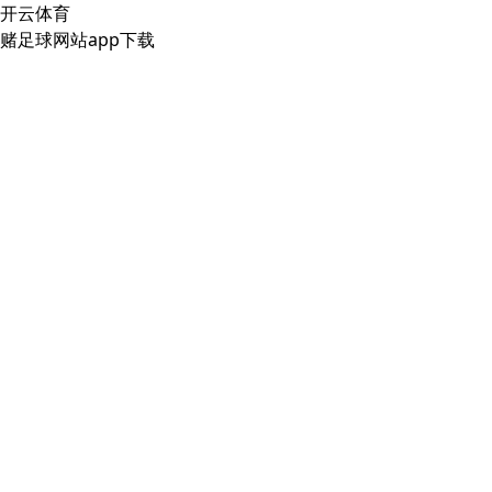
开云体育
赌足球网站app下载