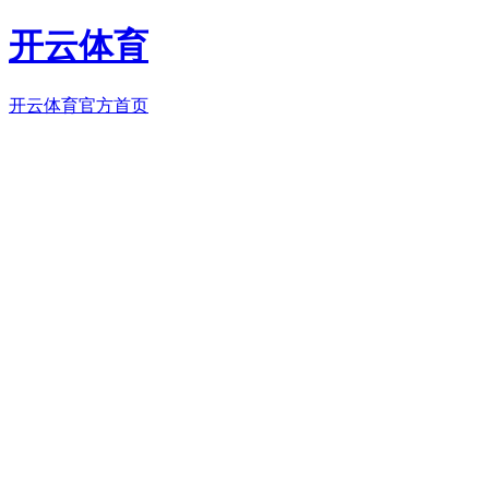
开云体育
开云体育官方首页