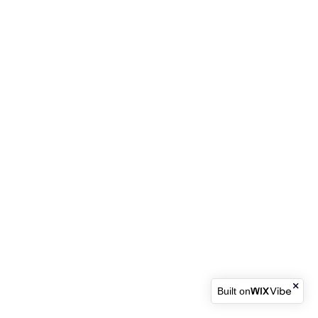
Built on