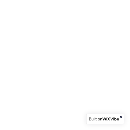
Built on