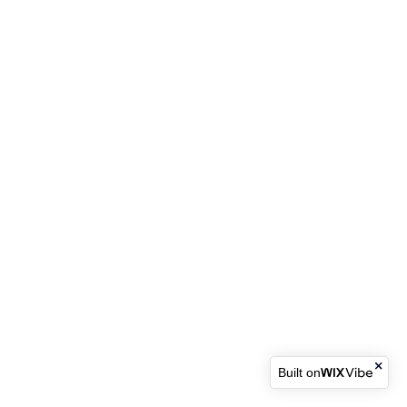
Built on