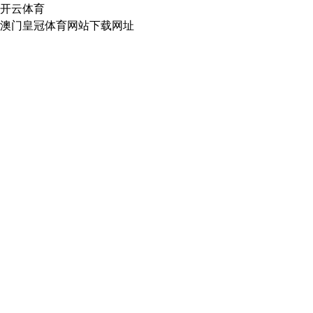
开云体育
澳门皇冠体育网站下载网址