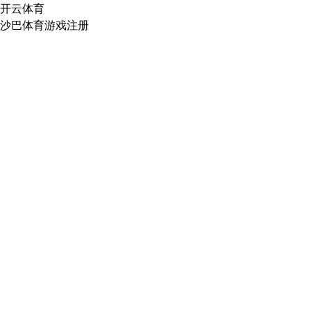
开云体育
沙巴体育游戏注册