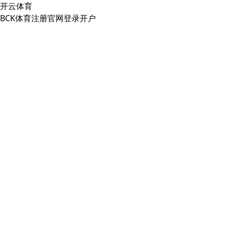
开云体育
BCK体育注册官网登录开户