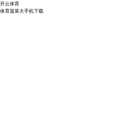
开云体育
体育菠菜大手机下载