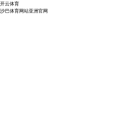
开云体育
沙巴体育网站亚洲官网