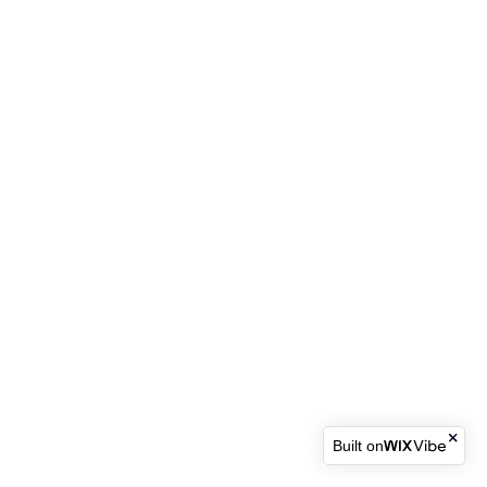
Built on