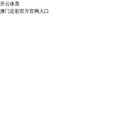
开云体育
澳门足彩官方官网入口