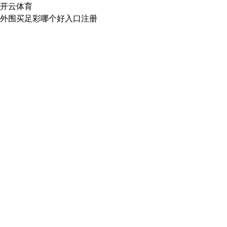
开云体育
外围买足彩哪个好入口注册