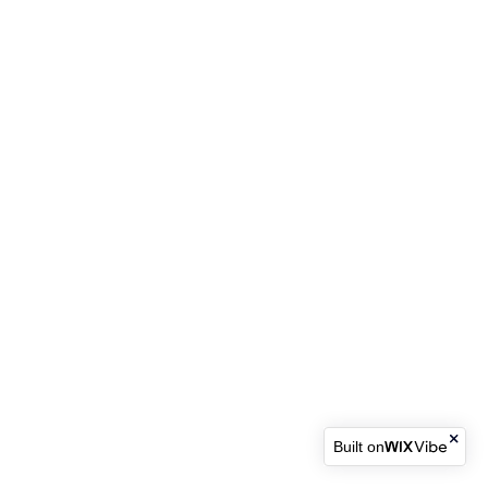
Built on