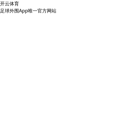
开云体育
足球外围App唯一官方网站