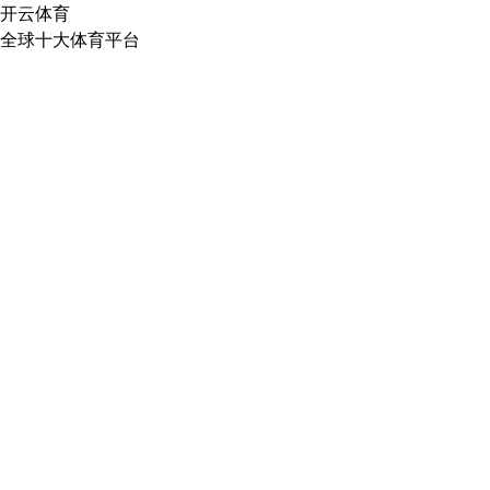
开云体育
全球十大体育平台