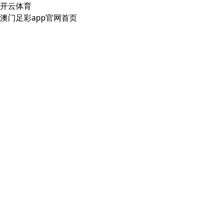
开云体育
澳门足彩app官网首页