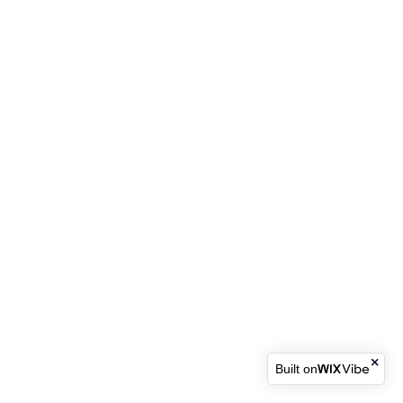
Built on