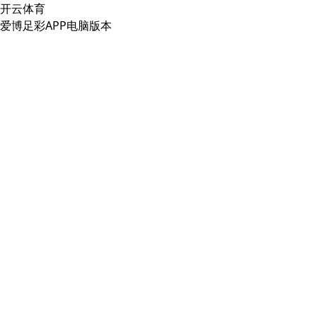
开云体育
爱博足彩APP电脑版本