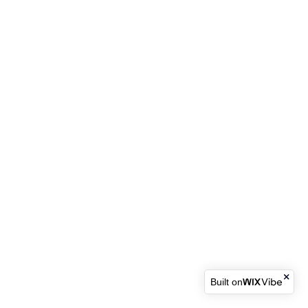
Built on