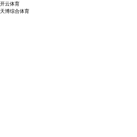
开云体育
天博综合体育