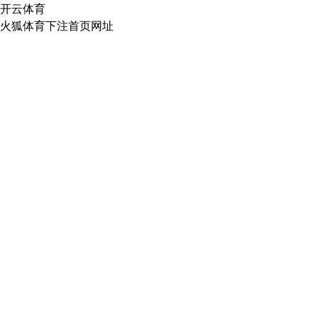
开云体育
火狐体育下注首页网址