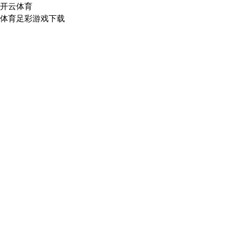
开云体育
体育足彩游戏下载