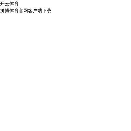
开云体育
拼搏体育官网客户端下载