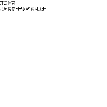
开云体育
足球博彩网站排名官网注册