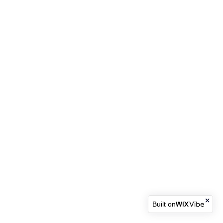
Built on