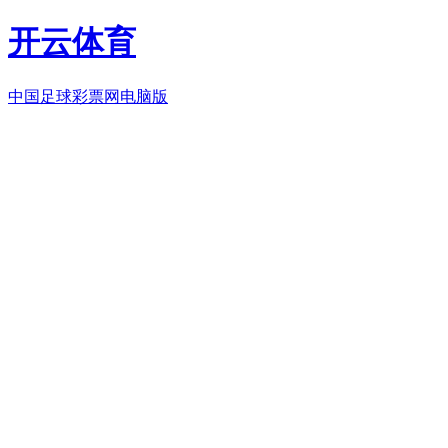
开云体育
中国足球彩票网电脑版