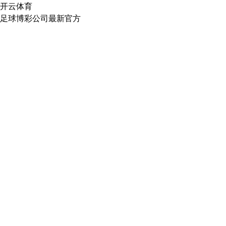
开云体育
足球博彩公司最新官方