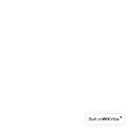
Built on